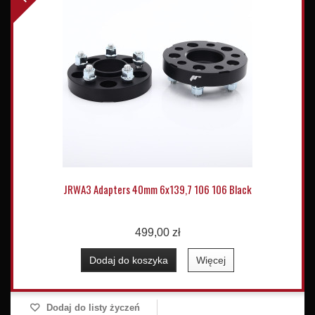
JRWA3 Adapters 40mm 6x139,7 106 106 Black
499,00 zł
Dodaj do koszyka
Więcej
Dodaj do listy życzeń