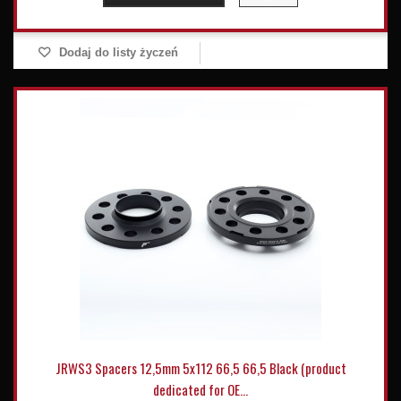
Dodaj do listy życzeń
JRWS3 Spacers 12,5mm 5x112 66,5 66,5 Black (product
dedicated for OE...