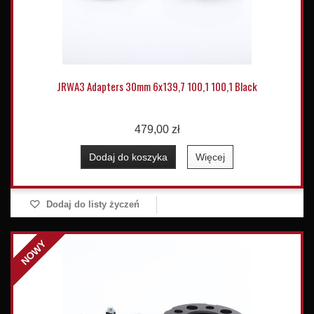
JRWA3 Adapters 30mm 6x139,7 100,1 100,1 Black
479,00 zł
Dodaj do koszyka
Więcej
Dodaj do listy życzeń
NOWY