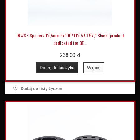
JRWS3 Spacers 12,5mm 5x100/112 57,1 57,1 Black (product
dedicated for OE...
238,00 zł
Dodaj do koszyka
Więcej
Dodaj do listy życzeń