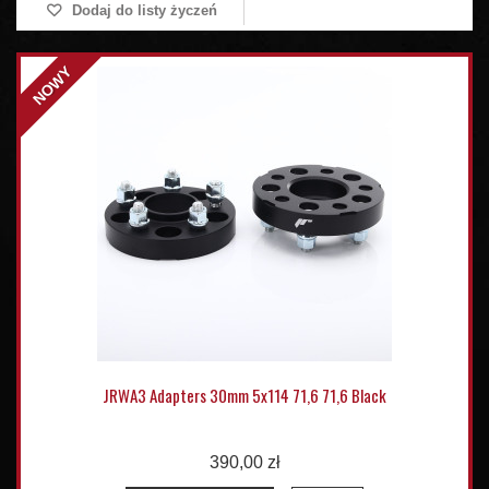
Dodaj do listy życzeń
NOWY
JRWA3 Adapters 30mm 5x114 71,6 71,6 Black
390,00 zł