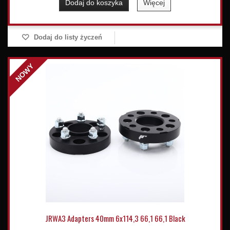
Dodaj do koszyka
Więcej
Dodaj do listy życzeń
NOWY
JRWA3 Adapters 40mm 6x114,3 66,1 66,1 Black