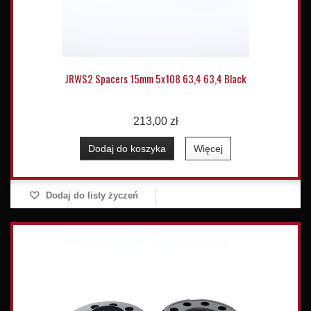
JRWS2 Spacers 15mm 5x108 63,4 63,4 Black
213,00 zł
Dodaj do koszyka
Więcej
Dodaj do listy życzeń