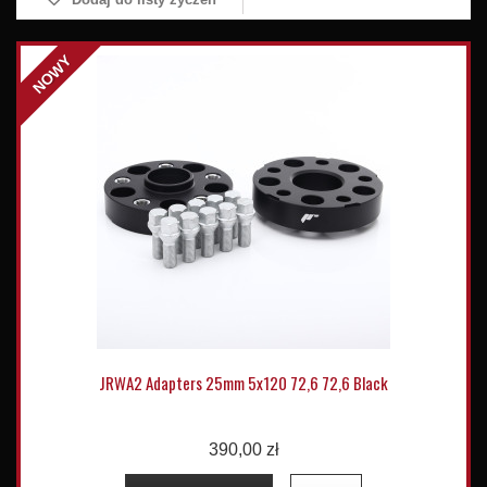
NOWY
JRWA2 Adapters 25mm 5x120 72,6 72,6 Black
390,00 zł