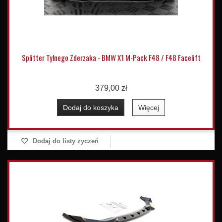
Splitter Tylnego Zderzaka - BMW X1 M-Pack F48 / F48 Facelift
379,00 zł
Dodaj do koszyka
Więcej
Dodaj do listy życzeń