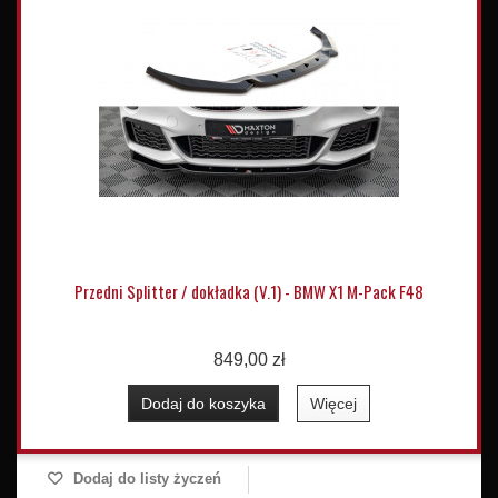
Przedni Splitter / dokładka (V.1) - BMW X1 M-Pack F48
849,00 zł
Dodaj do koszyka
Więcej
Dodaj do listy życzeń