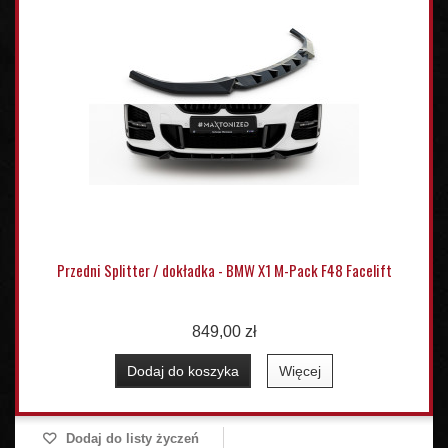
Przedni Splitter / dokładka - BMW X1 M-Pack F48 Facelift
849,00 zł
Dodaj do koszyka
Więcej
Dodaj do listy życzeń