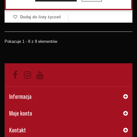
Dodaj do listy życzeń
Pokazuje 1 - 8 z 8 elementów
Informacja
Moje konto
Kontakt