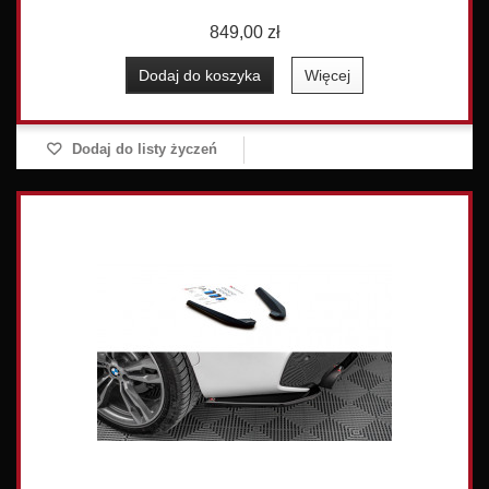
849,00 zł
Dodaj do koszyka
Więcej
Dodaj do listy życzeń