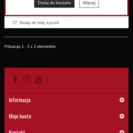
Dodaj do koszyka
Więcej
Dodaj do listy życzeń
Pokazuje 1 - 2 z 2 elementów
Informacja
Moje konto
Kontakt