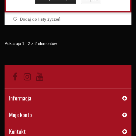
Dodaj do listy życzeń
Pokazuje 1 - 2 z 2 elementów
Informacja
Moje konto
Kontakt