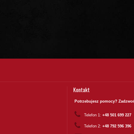
Kontakt
Potrzebujesz pomocy? Zadzwoń
Telefon 1:
+48 501 699 227
Telefon 2:
+48 792 596 396