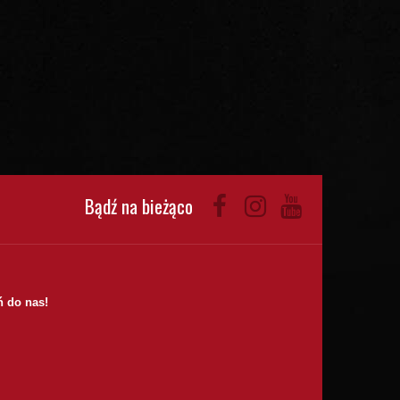
Bądź na bieżąco
 do nas!