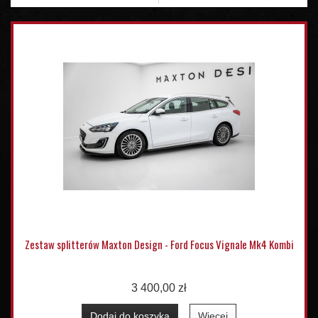
Zestaw splitterów Maxton Design - Ford Focus Vignale Mk4 Kombi
3 400,00 zł
Dodaj do koszyka
Więcej