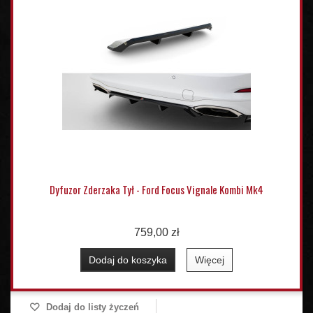
Dyfuzor Zderzaka Tył - Ford Focus Vignale Kombi Mk4
759,00 zł
Dodaj do koszyka
Więcej
Dodaj do listy życzeń