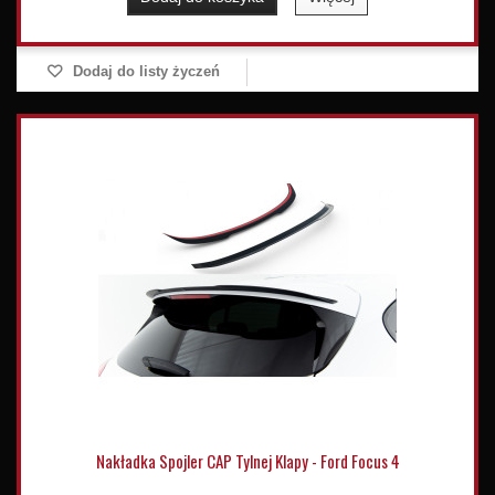
Dodaj do listy życzeń
Nakładka Spojler CAP Tylnej Klapy - Ford Focus 4