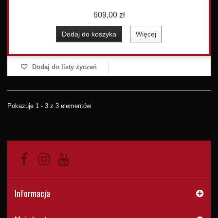
609,00 zł
Dodaj do koszyka
Więcej
Dodaj do listy życzeń
Pokazuje 1 - 3 z 3 elementów
Informacja