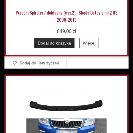
Przedni Splitter / dokładka (wer.2) - Skoda Octavia mk2 RS
2008-2013
849,00 zł
Dodaj do koszyka
Więcej
Dodaj do listy życzeń