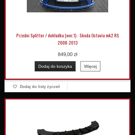
Przedni Splitter / dokładka (wer.1) - Skoda Octavia mk2 RS
2008-2013
849,00 zł
Dodaj do koszyka
Więcej
Dodaj do listy życzeń