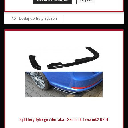
Dodaj do listy życzeń
Splittery Tylnego Zderzaka - Skoda Octavia mk2 RS FL