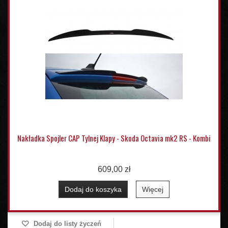
Nakładka Spojler CAP Tylnej Klapy - Skoda Octavia mk2 RS - Kombi
609,00 zł
Dodaj do koszyka
Więcej
Dodaj do listy życzeń