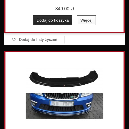
849,00 zł
Dodaj do koszyka
Więcej
Dodaj do listy życzeń