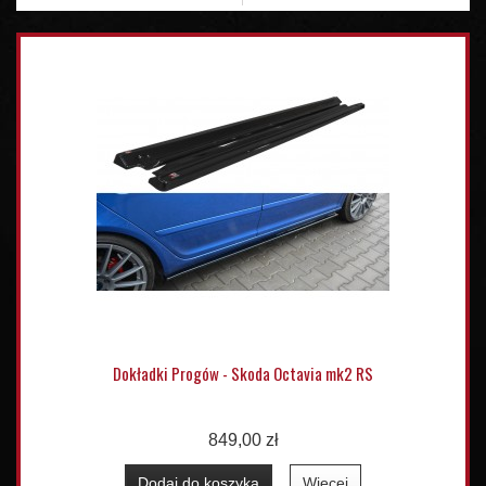
Dokładki Progów - Skoda Octavia mk2 RS
849,00 zł
Dodaj do koszyka
Więcej