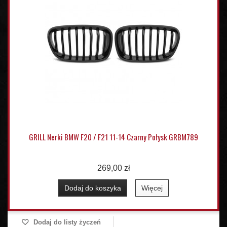
GRILL Nerki BMW F20 / F21 11-14 Czarny Połysk GRBM789
269,00 zł
Dodaj do koszyka
Więcej
Dodaj do listy życzeń