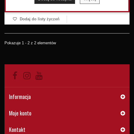
Dodaj do listy życzeń
Pokazuje 1 - 2 z 2 elementów
Informacja
Moje konto
Kontakt