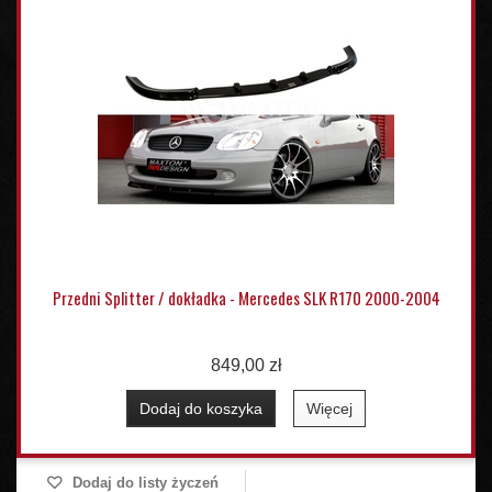
Przedni Splitter / dokładka - Mercedes SLK R170 2000-2004
849,00 zł
Dodaj do koszyka
Więcej
Dodaj do listy życzeń