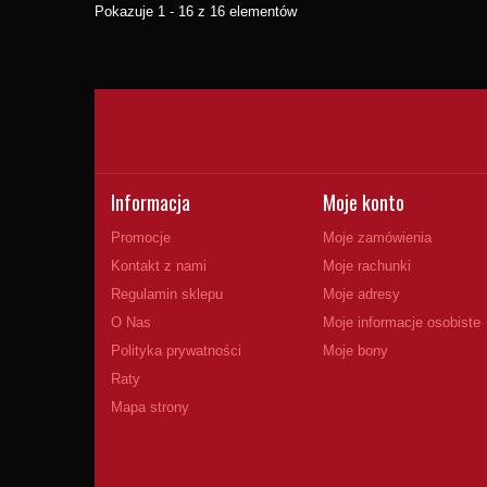
Pokazuje 1 - 16 z 16 elementów
Informacja
Moje konto
Promocje
Moje zamówienia
Kontakt z nami
Moje rachunki
Regulamin sklepu
Moje adresy
O Nas
Moje informacje osobiste
Polityka prywatności
Moje bony
Raty
Mapa strony