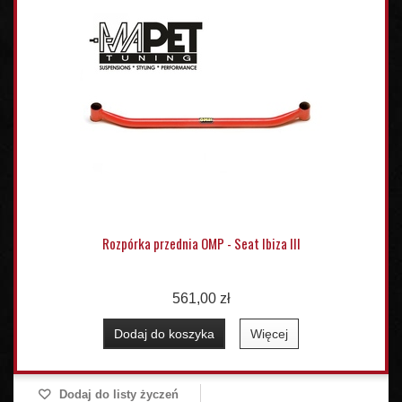
Rozpórka przednia OMP - Seat Ibiza III
561,00 zł
Dodaj do koszyka
Więcej
Dodaj do listy życzeń