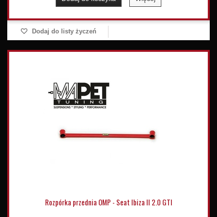
Dodaj do listy życzeń
Rozpórka przednia OMP - Seat Ibiza II 2.0 GTI