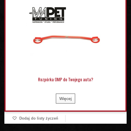
Rozpórka OMP do Twojego auta?
Więcej
Dodaj do listy życzeń