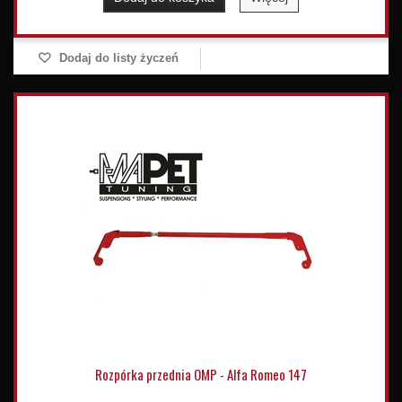
Dodaj do listy życzeń
Rozpórka przednia OMP - Alfa Romeo 147