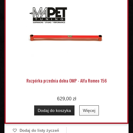
Rozpórka przednia dolna OMP - Alfa Romeo 156
629,00 zł
Dodaj do koszyka
Więcej
Dodaj do listy życzeń