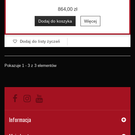
864,00 zł
Dodaj do koszyka
Więcej
Dodaj do listy życzeń
Pokazuje 1 - 3 z 3 elementów
Informacja