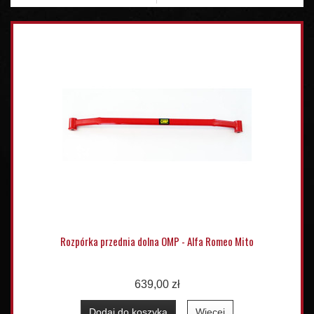
Rozpórka przednia dolna OMP - Alfa Romeo Mito
639,00 zł
Dodaj do koszyka
Więcej