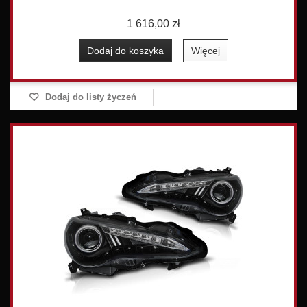
1 616,00 zł
Dodaj do koszyka
Więcej
Dodaj do listy życzeń