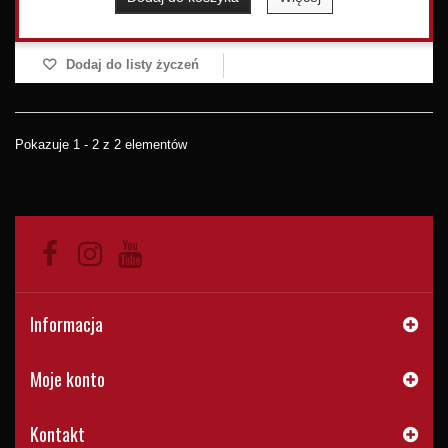
Dodaj do listy życzeń
Pokazuje 1 - 2 z 2 elementów
Informacja
Moje konto
Kontakt