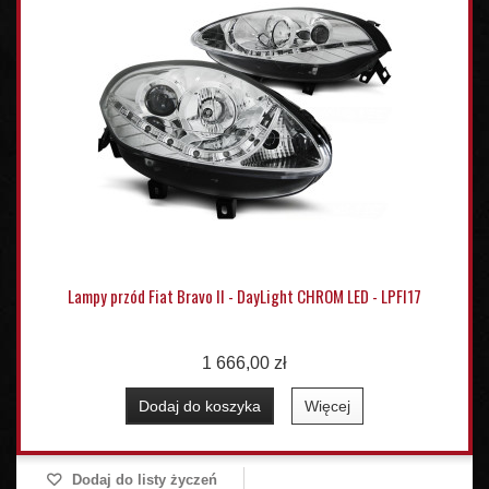
Lampy przód Fiat Bravo II - DayLight CHROM LED - LPFI17
1 666,00 zł
Dodaj do koszyka
Więcej
Dodaj do listy życzeń