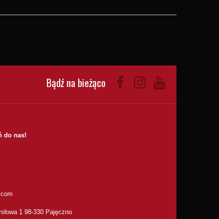
Bądź na bieżąco
 do nas!
.com
słowa 1 98-330 Pajęczno