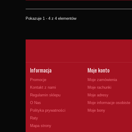
Pokazuje 1 - 4 z 4 elementów
Informacja
Moje konto
Promocje
Moje zamówienia
Kontakt z nami
Moje rachunki
Regulamin sklepu
Moje adresy
O Nas
Moje informacje osobiste
Polityka prywatności
Moje bony
Raty
Mapa strony